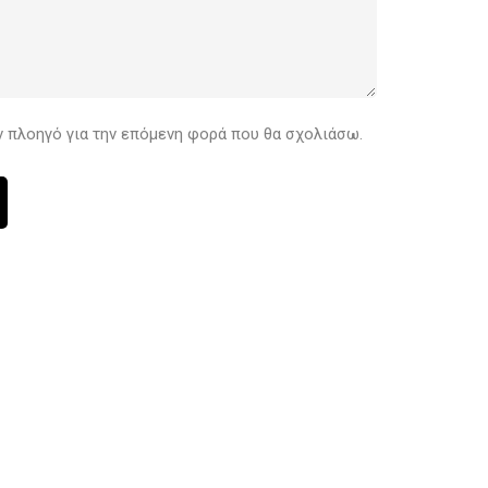
ον πλοηγό για την επόμενη φορά που θα σχολιάσω.