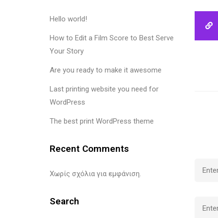
Hello world!
How to Edit a Film Score to Best Serve
Your Story
Are you ready to make it awesome
Last printing website you need for
WordPress
The best print WordPress theme
Recent Comments
Χωρίς σχόλια για εμφάνιση.
Search