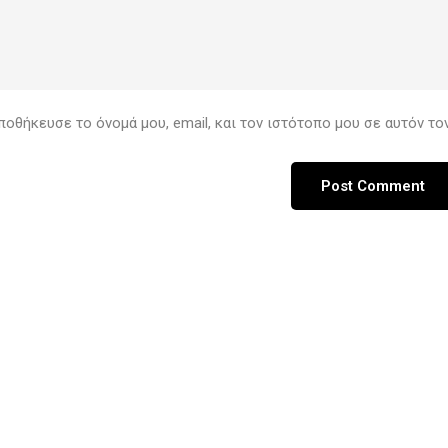
ποθήκευσε το όνομά μου, email, και τον ιστότοπο μου σε αυτόν τ