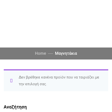
Home
Μαγνητάκια
Δεν βρέθηκε κανένα προϊόν που να ταιριάζει με
την επιλογή σας.
Αναζήτηση