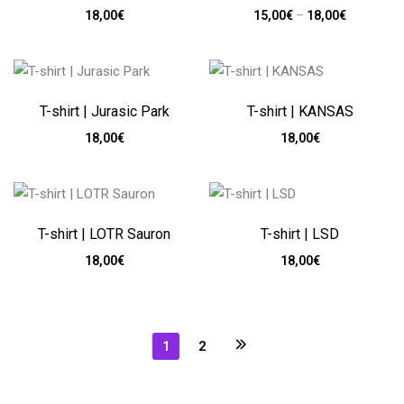
18,00
€
15,00
€
–
18,00
€
T-shirt | Jurasic Park
T-shirt | KANSAS
18,00
€
18,00
€
T-shirt | LOTR Sauron
T-shirt | LSD
18,00
€
18,00
€
1
2