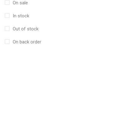
On sale
In stock
Out of stock
On back order