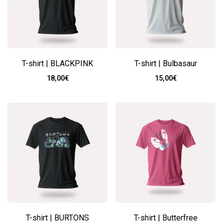
T-shirt | BLACKPINK
T-shirt | Bulbasaur
18,00
€
15,00
€
T-shirt | BURTONS
T-shirt | Butterfree