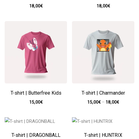
18,00
€
18,00
€
T-shirt | Butterfree Kids
T-shirt | Charmander
15,00
€
15,00
€
–
18,00
€
T-shirt | DRAGONBALL
T-shirt | HUNTRIX