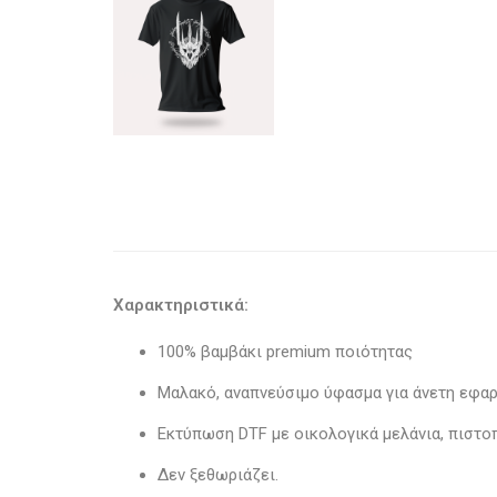
Χαρακτηριστικά:
100% βαμβάκι premium ποιότητας
Μαλακό, αναπνεύσιμο ύφασμα για άνετη εφα
Εκτύπωση DTF με οικολογικά μελάνια, πιστ
Δεν ξεθωριάζει.