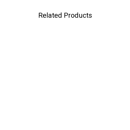
Related Products