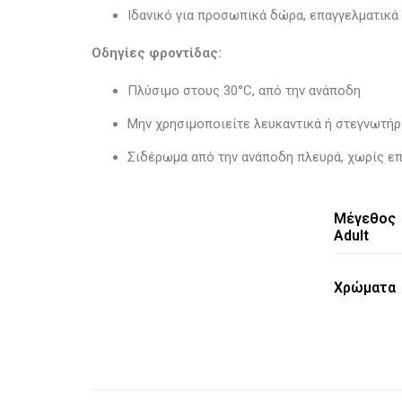
Ιδανικό για προσωπικά δώρα, επαγγελματικά 
Οδηγίες φροντίδας:
Πλύσιμο στους 30°C, από την ανάποδη
Μην χρησιμοποιείτε λευκαντικά ή στεγνωτήρ
Σιδέρωμα από την ανάποδη πλευρά, χωρίς ε
Μέγεθος
Adult
Χρώματα