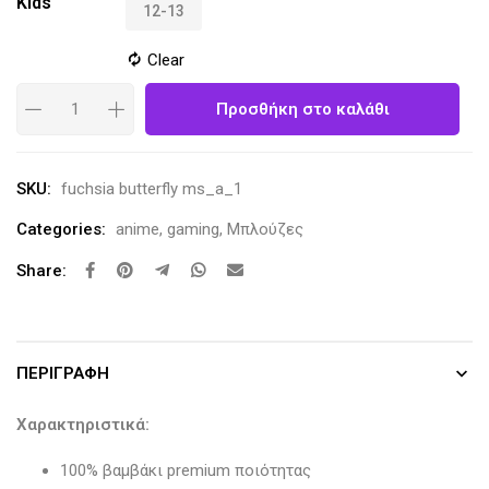
Kids
12-13
Clear
Προσθήκη στο καλάθι
SKU:
fuchsia butterfly ms_a_1
Categories:
anime
,
gaming
,
Μπλούζες
Share:
ΠΕΡΙΓΡΑΦΉ
Χαρακτηριστικά:
100% βαμβάκι premium ποιότητας