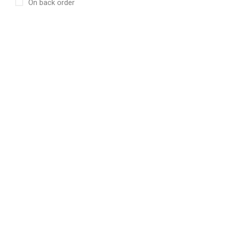
On back order