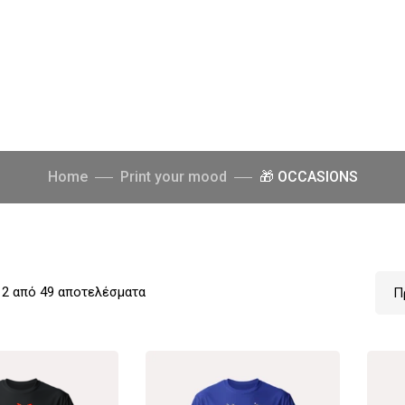
Home
Print your mood
🎁 OCCASIONS
2 από 49 αποτελέσματα