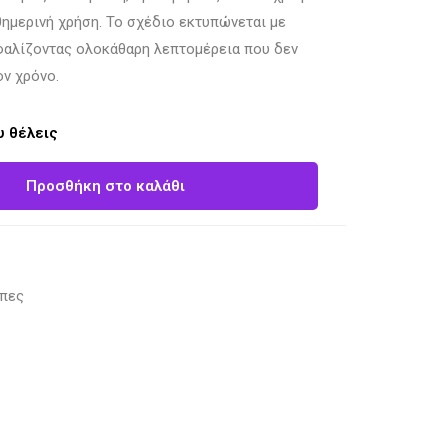
θημερινή χρήση. Το σχέδιο εκτυπώνεται με
φαλίζοντας ολοκάθαρη λεπτομέρεια που δεν
ον χρόνο.
 θέλεις
Προσθήκη στο καλάθι
πες