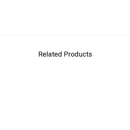
Related Products