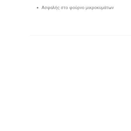
Ασφαλής στο φούρνο μικροκυμάτων