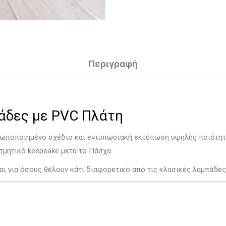
Περιγραφή
πάδες με PVC Πλάτη
σωποποιημένο σχέδιο και εντυπωσιακή εκτύπωση υψηλής ποιότητα
σμητικό keepsake μετά το Πάσχα.
και για όσους θέλουν κάτι διαφορετικό από τις κλασικές λαμπάδες