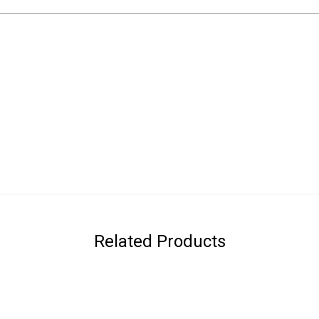
Related Products