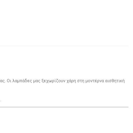
ς. Οι λαμπάδες μας ξεχωρίζουν χάρη στη μοντέρνα αισθητική
.