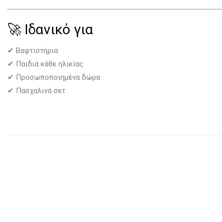
🚀 Ιδανικό για
✔ Βαφτιστήρια
✔ Παιδιά κάθε ηλικίας
✔ Προσωποποιημένα δώρα
✔ Πασχαλινά σετ