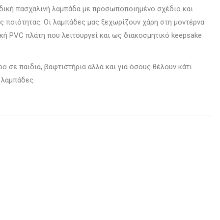
αδική πασχαλινή λαμπάδα με προσωποποιημένο σχέδιο και
 ποιότητας. Οι λαμπάδες μας ξεχωρίζουν χάρη στη μοντέρνα
τική PVC πλάτη που λειτουργεί και ως διακοσμητικό keepsake
ώρο σε παιδιά, βαφτιστήρια αλλά και για όσους θέλουν κάτι
 λαμπάδες.