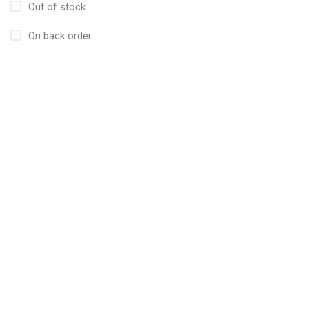
Out of stock
On back order