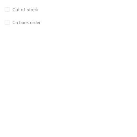
Out of stock
On back order