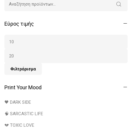
Εύρος τιμής
Φιλτράρισμα
Print Your Mood
🖤 DARK SIDE
🧠 SARCASTIC LIFE
💔 TOXIC LOVE