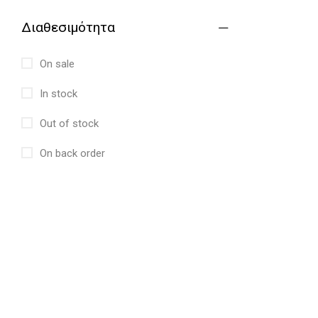
Διαθεσιμότητα
On sale
In stock
Out of stock
On back order