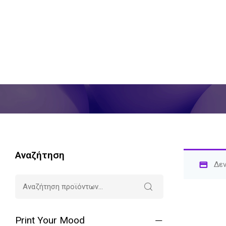
Αναζήτηση
Δεν
Print Your Mood