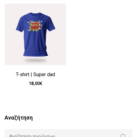
T-shirt | Super dad
18,00
€
Αναζήτηση