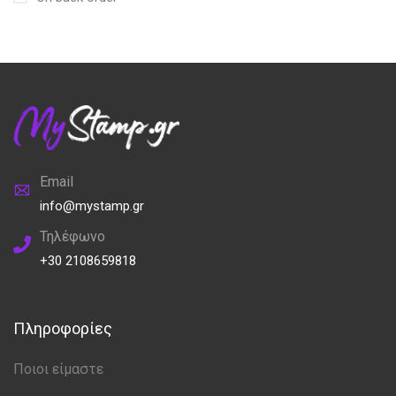
Email
info@mystamp.gr
Τηλέφωνο
+30 2108659818
Πληροφορίες
Ποιοι είμαστε