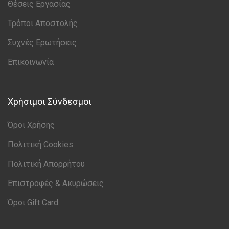
Θέσεις Εργασίας
Τρόποι Αποστολής
Συχνές Ερωτήσεις
Επικοινωνία
Χρήσιμοι Σύνδεσμοι
Όροι Χρήσης
Πολιτική Cookies
Πολιτική Απορρήτου
Επιστροφές & Ακυρώσεις
Όροι Gift Card