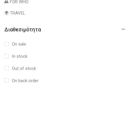
👥 FOR WHO
🌍 TRAVEL
Διαθεσιμότητα
On sale
In stock
Out of stock
On back order