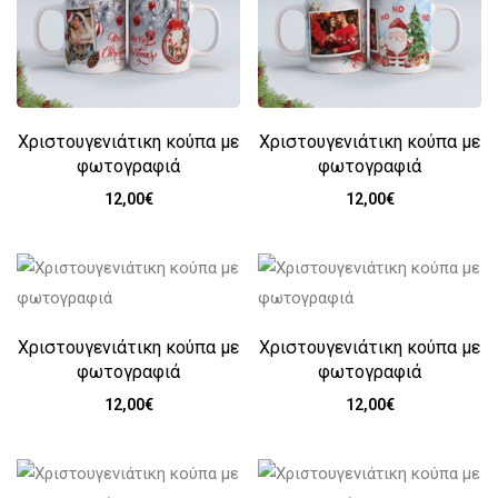
Χριστουγενιάτικη κούπα με
Χριστουγενιάτικη κούπα με
φωτογραφιά
φωτογραφιά
12,00
€
12,00
€
Χριστουγενιάτικη κούπα με
Χριστουγενιάτικη κούπα με
φωτογραφιά
φωτογραφιά
12,00
€
12,00
€