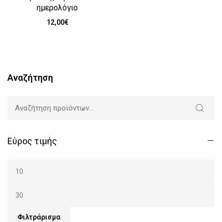
ημερολόγιο
12,00
€
Αναζήτηση
Εύρος τιμής
Φιλτράρισμα