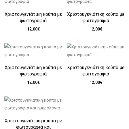
Χριστουγενιάτικη κούπα με
Χριστουγενιάτικη κούπα με
φωτογραφιά
φωτογραφιά
12,00
€
12,00
€
Χριστουγενιάτικη κούπα με
Χριστουγενιάτικη κούπα με
φωτογραφιά
φωτογραφιά
12,00
€
12,00
€
Χριστουγενιάτικη κούπα με
φωτογραφιά και