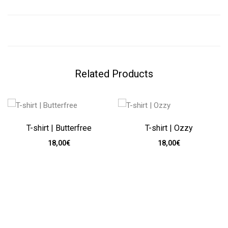
Related Products
T-shirt | Butterfree
T-shirt | Ozzy
18,00
€
18,00
€